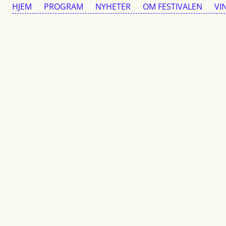
HJEM
PROGRAM
NYHETER
OM FESTIVALEN
VI