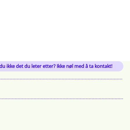
du ikke det du leter etter? Ikke nøl med å ta kontakt!