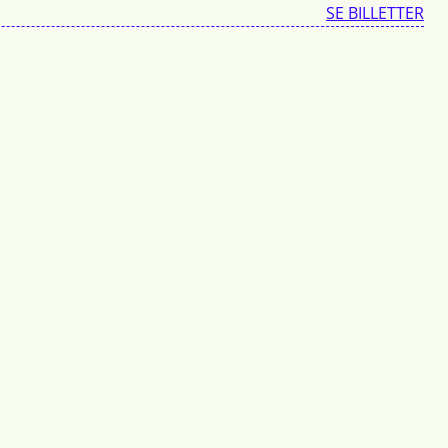
SE BILLETTER